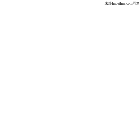
未经hnbaihua.