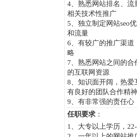
4、熟悉网站排名、流
相关技术性推广
5、独立制定网站se
和流量
6、有较广的推广渠道
略
7、熟悉网站之间的合
的互联网资源
8、知识面开阔，热爱
有良好的团队合作精
9、有非常强的责任心
任职要求
：
1、大专以上学历，2
2、一年以上的网站推