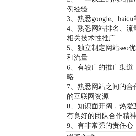
例经验
3、熟悉google、b
4、熟悉网站排名、流
相关技术性推广
5、独立制定网站se
和流量
6、有较广的推广渠道
略
7、熟悉网站之间的合
的互联网资源
8、知识面开阔，热爱
有良好的团队合作精
9、有非常强的责任心