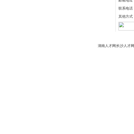
邮箱地址
联系电话
其他方式
湖南人才网
|
长沙人才