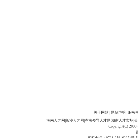
关于网站
|
网站声明
|
服务
湖南人才网
|
长沙人才网
|
湖南领导人才网
|
湖南人才市场
|
长
Copyright(C) 2008 