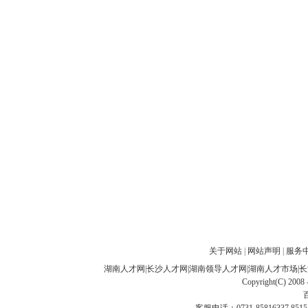
关于网站
|
网站声明
|
服务
湖南人才网
|
长沙人才网
|
湖南领导人才网
|
湖南人才市场
|
长
Copyright(C) 2008 