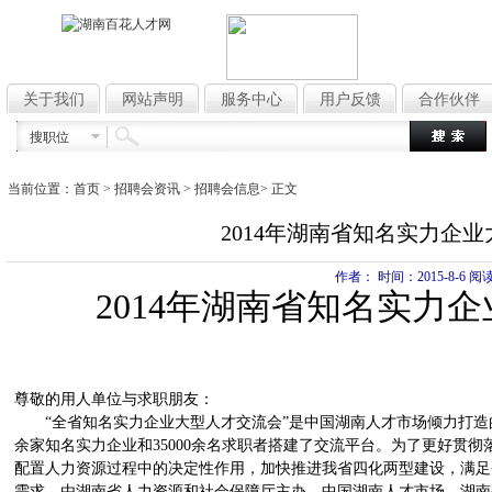
关于我们
网站声明
服务中心
用户反馈
合作伙伴
搜职位
当前位置：
首页
> 招聘会资讯 >
招聘会信息
> 正文
2014年湖南省知名实力企
作者： 时间：2015-8-6 阅
2014年湖南省知名实力
尊敬的用人单位与求职朋友：
“全省知名实力企业大型人才交流会”是中国湖南人才市场倾力打造的年
余家知名实力企业和35000余名求职者搭建了交流平台。为了更好贯
配置人力资源过程中的决定性作用，加快推进我省四化两型建设，满足
需求。由湖南省人力资源和社会保障厅主办，中国湖南人才市场、湖南省