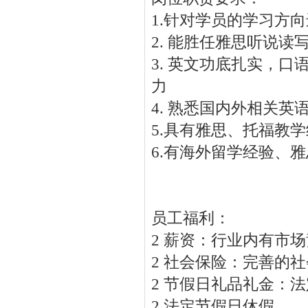
1.针对学员的学习方
2. 能胜任雅思听说
3. 英文功底扎实，
力
4. 熟悉国内外相关
5.具有雅思、托福教
6.有海外留学经验、
员工福利：
2 薪资：行业内有市
2 社会保险：完善的
2 节假日礼品礼金：
2 法定节假日休假